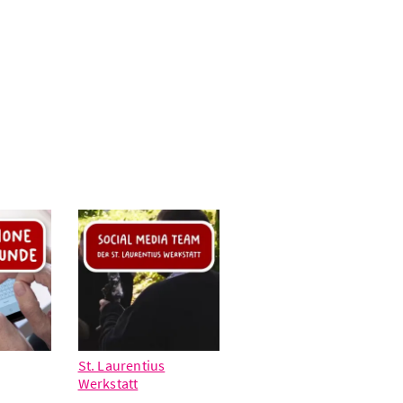
St. Laurentius
Werkstatt