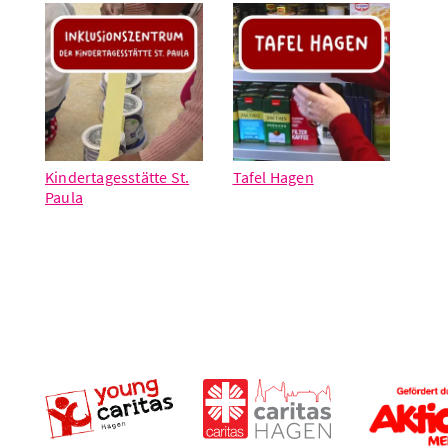
Kindertagesstätte St.
Tafel Hagen
Paula