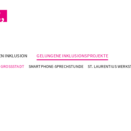
,
EN INKLUSION
GELUNGENE INKLUSIONSPROJEKTE
 GROSSSTADT
SMARTPHONE-SPRECHSTUNDE
ST. LAURENTIUS WERKS