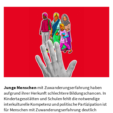
Junge Menschen
mit Zuwanderungserfahrung haben
aufgrund ihrer Herkunft schlechtere Bildungschancen. In
Kindertagesstätten und Schulen fehlt die notwendige
interkulturelle Kompetenz und politische Partizipation ist
für Menschen mit Zuwanderungserfahrung deutlich