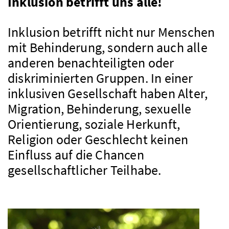
Inklusion betrifft uns alle!
Inklusion betrifft nicht nur Menschen
mit Behinderung, sondern auch alle
anderen benachteiligten oder
diskriminierten Gruppen. In einer
inklusiven Gesellschaft haben Alter,
Migration, Behinderung, sexuelle
Orientierung, soziale Herkunft,
Religion oder Geschlecht keinen
Einfluss auf die Chancen
gesellschaftlicher Teilhabe.