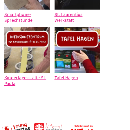
Smartphone-
St. Laurentius
Sprechstunde
Werkstatt
Kindertagesstätte St.
Tafel Hagen
Paula