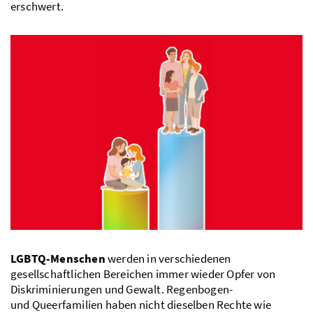
erschwert.
LGBTQ-Menschen
werden in verschiedenen
gesellschaftlichen Bereichen immer wieder Opfer von
Diskriminierungen und Gewalt. Regenbogen-
und Queerfamilien haben nicht dieselben Rechte wie