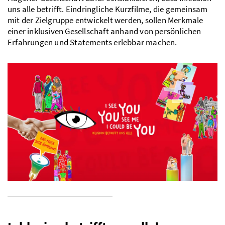
uns alle betrifft. Eindringliche Kurzfilme, die gemeinsam
mit der Zielgruppe entwickelt werden, sollen Merkmale
einer inklusiven Gesellschaft anhand von persönlichen
Erfahrungen und Statements erlebbar machen.