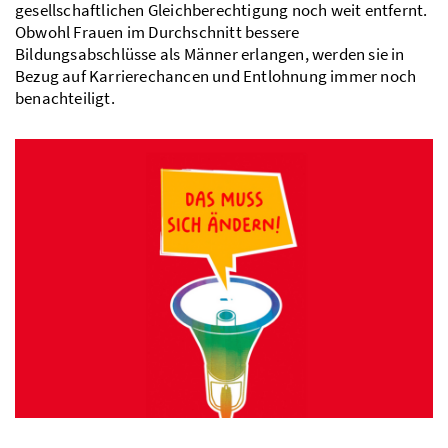
gesellschaftlichen Gleichberechtigung noch weit entfernt.
Obwohl Frauen im Durchschnitt bessere
Bildungsabschlüsse als Männer erlangen, werden sie in
Bezug auf Karrierechancen und Entlohnung immer noch
benachteiligt.