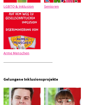
LGBTQ & Inklusion
Senioren
Arme Menschen
Gelungene Inklusionsprojekte