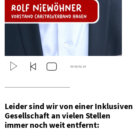
00:00/
02:15
Leider sind wir von einer Inklusiven
Gesellschaft an vielen Stellen
immer noch weit entfernt: