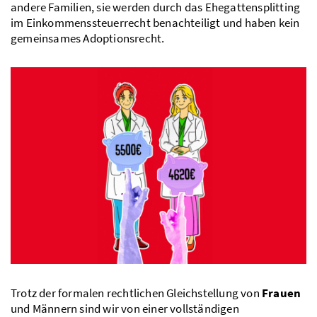
andere Familien, sie werden durch das Ehegattensplitting
im Einkommenssteuerrecht benachteiligt und haben kein
gemeinsames Adoptionsrecht.
Trotz der formalen rechtlichen Gleichstellung von
Frauen
und Männern sind wir von einer vollständigen