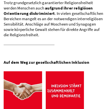
Trotz grundgesetzlich garantierter Religionsfreiheit
werden Menschen auch
aufgrund ihrer religiösen
Orientierung diskriminiert
. In vielen gesellschaftlichen
Bereichen mangelt es an der notwendigen interreligiösen
Sensibilität. Anschläge auf Moscheen und Synagogen
sowie körperliche Gewalt stehen für direkte Angriffe auf
die Religionsfreiheit.
Auf dem Weg zur gesellschaftlichen Inklusion