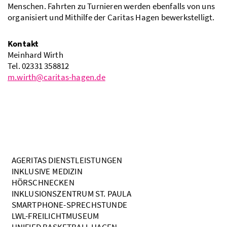
Menschen. Fahrten zu Turnieren werden ebenfalls von uns
organisiert und Mithilfe der Caritas Hagen bewerkstelligt.
Kontakt
Meinhard Wirth
Tel. 02331 358812
m.wirth@caritas-hagen.de
AGERITAS DIENSTLEISTUNGEN
INKLUSIVE MEDIZIN
HÖRSCHNECKEN
INKLUSIONSZENTRUM ST. PAULA
SMARTPHONE-SPRECHSTUNDE
LWL-FREILICHTMUSEUM