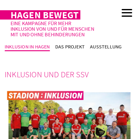
HAGEN BEWEGT
EINE KAMPAGNE FÜR MEHR
INKLUSION VON UND FÜR MENSCHEN
MIT UND OHNE BEHINDERUNGEN
INKLUSION IN HAGEN
DAS PROJEKT
AUSSTELLUNG
INKLUSION UND DER SSV