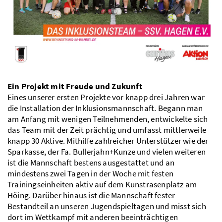
Ein Projekt mit Freude und Zukunft
Eines unserer ersten Projekte vor knapp drei Jahren war
die Installation der Inklusionsmannschaft. Begann man
am Anfang mit wenigen Teilnehmenden, entwickelte sich
das Team mit der Zeit prächtig und umfasst mittlerweile
knapp 30 Aktive. Mithilfe zahlreicher Unterstützer wie der
Sparkasse, der Fa. Bullerjahn+Kunze und vielen weiteren
ist die Mannschaft bestens ausgestattet und an
mindestens zwei Tagen in der Woche mit festen
Trainingseinheiten aktiv auf dem Kunstrasenplatz am
Höing. Darüber hinaus ist die Mannschaft fester
Bestandteil an unseren Jugendspieltagen und misst sich
dort im Wettkampf mit anderen beeinträchtigen