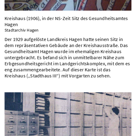
Kreishaus (1906), in der NS-Zeit Sitz des Gesundheitsamtes
Hagen
Stadtarchiv Hagen
Der 1929 aufgelöste Landkreis Hagen hatte seinen Sitz in
dem repräsentativen Gebäude an der Kreishausstraße. Das
Gesundheitsamt Hagen wurde im ehemaligen Kreishaus
untergebracht. Es befand sich in unmittelbarer Nähe zum
Erbgesundheitsgericht im Landgerichtskomplex, mit dem es
eng zusammengearbeitete. Auf dieser Karte ist das
Kreishaus („Stadthaus III“) mit Vorgarten zu sehen.