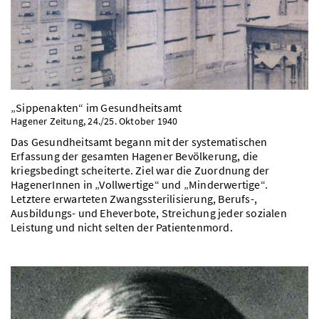
„Sippenakten“ im Gesundheitsamt
Hagener Zeitung, 24./25. Oktober 1940
Das Gesundheitsamt begann mit der systematischen
Erfassung der gesamten Hagener Bevölkerung, die
kriegsbedingt scheiterte. Ziel war die Zuordnung der
HagenerInnen in „Vollwertige“ und „Minderwertige“.
Letztere erwarteten Zwangssterilisierung, Berufs-,
Ausbildungs- und Eheverbote, Streichung jeder sozialen
Leistung und nicht selten der Patientenmord.