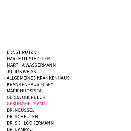
ERNST PUTZKI
HARTMUT STADTLER
MARTHA WASSERMANN
JULIUS WEISS
ALLGEMEINES KRANKENHAUS
KRANKENHAUS ELSEY
MARIENHOSPITAL
GERDA OBERBECK
GESUNDHEITSAMT
DR. NEUSSEL
DR. SCHEULEN
DR. SCHLOCKERMANN
DR. DAMRAU