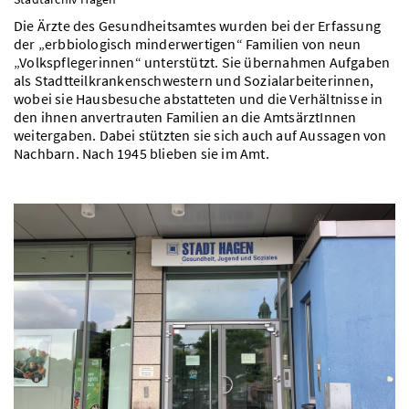
Die Ärzte des Gesundheitsamtes wurden bei der Erfassung
der „erbbiologisch minderwertigen“ Familien von neun
„Volkspflegerinnen“ unterstützt. Sie übernahmen Aufgaben
als Stadtteilkrankenschwestern und Sozialarbeiterinnen,
wobei sie Hausbesuche abstatteten und die Verhältnisse in
den ihnen anvertrauten Familien an die AmtsärztInnen
weitergaben. Dabei stützten sie sich auch auf Aussagen von
Nachbarn. Nach 1945 blieben sie im Amt.