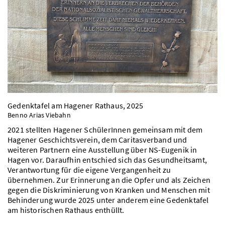
Gedenktafel am Hagener Rathaus, 2025
Benno Arias Viebahn
2021 stellten Hagener SchülerInnen gemeinsam mit dem
Hagener Geschichtsverein, dem Caritasverband und
weiteren Partnern eine Ausstellung über NS-Eugenik in
Hagen vor. Daraufhin entschied sich das Gesundheitsamt,
Verantwortung für die eigene Vergangenheit zu
übernehmen. Zur Erinnerung an die Opfer und als Zeichen
gegen die Diskriminierung von Kranken und Menschen mit
Behinderung wurde 2025 unter anderem eine Gedenktafel
am historischen Rathaus enthüllt.