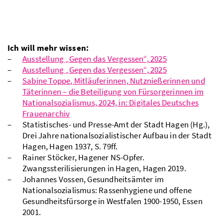
Ich will mehr wissen:
Ausstellung „Gegen das Vergessen“, 2025
Ausstellung „Gegen das Vergessen“, 2025
Sabine Toppe, Mitläuferinnen, Nutznießerinnen und
Täterinnen – die Beteiligung von Fürsorgerinnen im
Nationalsozialismus, 2024, in: Digitales Deutsches
Frauenarchiv
Statistisches- und Presse-Amt der Stadt Hagen (Hg.),
Drei Jahre nationalsozialistischer Aufbau in der Stadt
Hagen, Hagen 1937, S. 79ff.
Rainer Stöcker, Hagener NS-Opfer.
Zwangssterilisierungen in Hagen, Hagen 2019.
Johannes Vossen, Gesundheitsämter im
Nationalsozialismus: Rassenhygiene und offene
Gesundheitsfürsorge in Westfalen 1900-1950, Essen
2001.