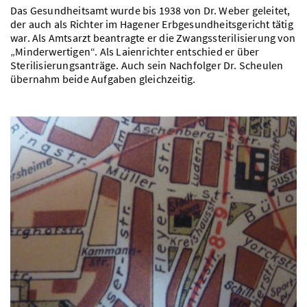
Das Gesundheitsamt wurde bis 1938 von Dr. Weber geleitet,
der auch als Richter im Hagener Erbgesundheitsgericht tätig
war. Als Amtsarzt beantragte er die Zwangssterilisierung von
„Minderwertigen“. Als Laienrichter entschied er über
Sterilisierungsanträge. Auch sein Nachfolger Dr. Scheulen
übernahm beide Aufgaben gleichzeitig.