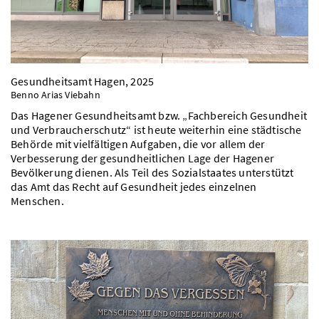
Gesundheitsamt Hagen, 2025
Benno Arias Viebahn
Das Hagener Gesundheitsamt bzw. „Fachbereich Gesundheit
und Verbraucherschutz“ ist heute weiterhin eine städtische
Behörde mit vielfältigen Aufgaben, die vor allem der
Verbesserung der gesundheitlichen Lage der Hagener
Bevölkerung dienen. Als Teil des Sozialstaates unterstützt
das Amt das Recht auf Gesundheit jedes einzelnen
Menschen.