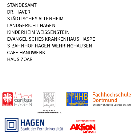
STANDESAMT
DR. HAVER
STÄDTISCHES ALTENHEIM
LANDGERICHT HAGEN
KINDERHEIM WEISSENSTEIN
EVANGELISCHES KRANKENHAUS HASPE
S-BAHNHOF HAGEN-WEHRINGHAUSEN
CAFE HANDWERK
HAUS ZOAR