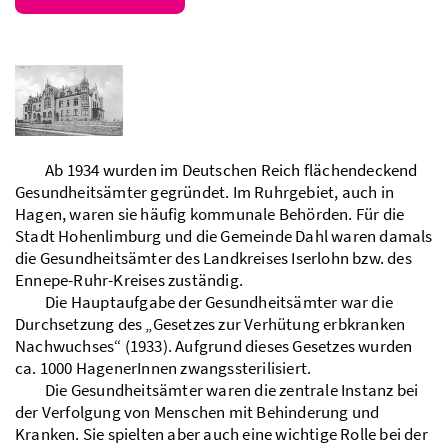
Ab 1934 wurden im Deutschen Reich flächendeckend
Gesundheitsämter gegründet. Im Ruhrgebiet, auch in
Hagen, waren sie häufig kommunale Behörden. Für die
Stadt Hohenlimburg und die Gemeinde Dahl waren damals
die Gesundheitsämter des Landkreises Iserlohn bzw. des
Ennepe-Ruhr-Kreises zuständig.
Die Hauptaufgabe der Gesundheitsämter war die
Durchsetzung des „Gesetzes zur Verhütung erbkranken
Nachwuchses“ (1933). Aufgrund dieses Gesetzes wurden
ca. 1000 HagenerInnen zwangssterilisiert.
Die Gesundheitsämter waren die zentrale Instanz bei
der Verfolgung von Menschen mit Behinderung und
Kranken. Sie spielten aber auch eine wichtige Rolle bei der