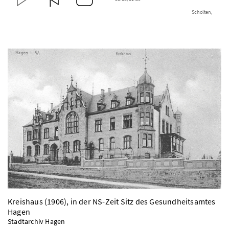
Scholten,
Leiterin
Gesundheitsamt
Hagen
Kreishaus (1906), in der NS-Zeit Sitz des Gesundheitsamtes
Hagen
Stadtarchiv Hagen