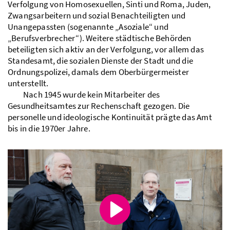
Verfolgung von Homosexuellen, Sinti und Roma, Juden,
Zwangsarbeitern und sozial Benachteiligten und
Unangepassten (sogenannte „Asoziale“ und
„Berufsverbrecher“). Weitere städtische Behörden
beteiligten sich aktiv an der Verfolgung, vor allem das
Standesamt, die sozialen Dienste der Stadt und die
Ordnungspolizei, damals dem Oberbürgermeister
unterstellt.
Nach 1945 wurde kein Mitarbeiter des
Gesundheitsamtes zur Rechenschaft gezogen. Die
personelle und ideologische Kontinuität prägte das Amt
bis in die 1970er Jahre.