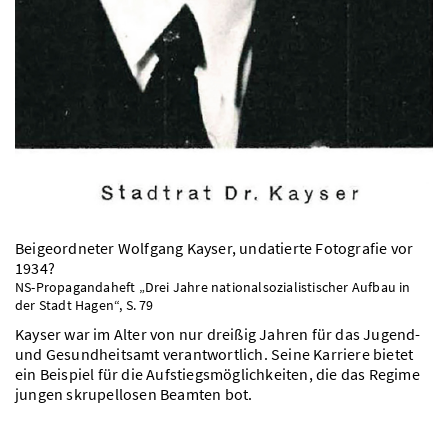
Beigeordneter Wolfgang Kayser, undatierte Fotografie vor
1934?
NS-Propagandaheft „Drei Jahre nationalsozialistischer Aufbau in
der Stadt Hagen“, S. 79
Kayser war im Alter von nur dreißig Jahren für das Jugend-
und Gesundheitsamt verantwortlich. Seine Karriere bietet
ein Beispiel für die Aufstiegsmöglichkeiten, die das Regime
jungen skrupellosen Beamten bot.